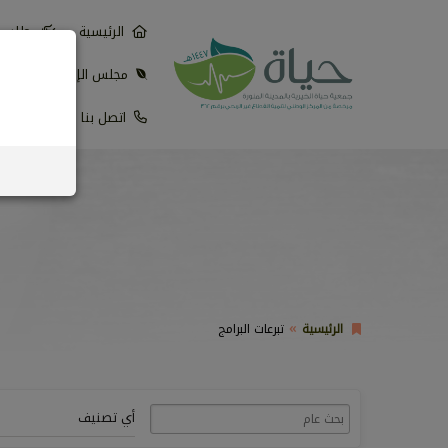
الرئيسية
طلب اع
مجلس الإدارة
ا
اتصل بنا
حذف 
الرئيسية
تبرعات البرامج
أي تصنيف