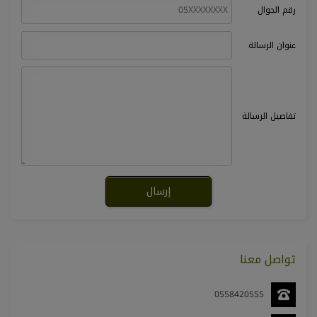
رقم الجوال
عنوان الرسالة
تفاصيل الرسالة
تواصل معنا
0558420555