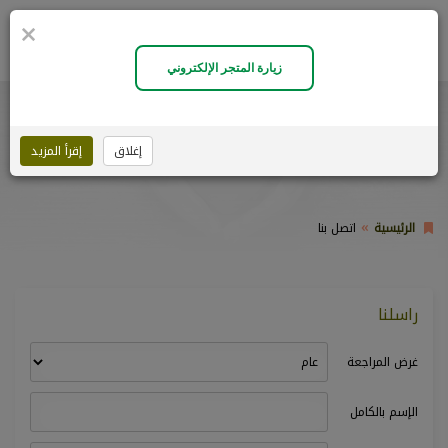
×
0
زيارة المتجر الإلكتروني
اتصل بنا
إغلاق
إقرأ المزيد
الرئيسية
اتصل بنا
راسلنا
غرض المراجعة
الإسم بالكامل