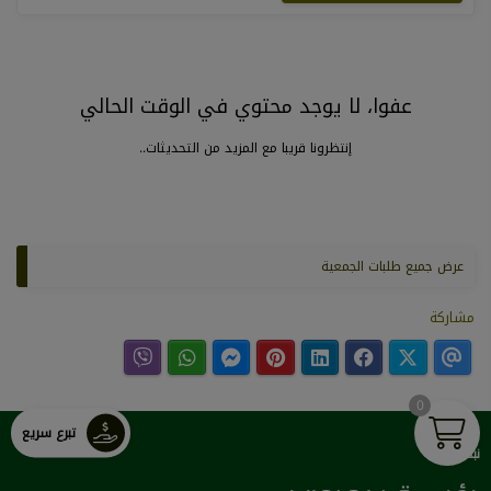
عفوا، لا يوجد محتوي في الوقت الحالي
إنتظرونا قريبا مع المزيد من التحديثات..
عرض جميع طلبات الجمعية
مشاركة
0
تبرع سريع
نبذة عنا